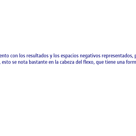
tento con los resultados y los espacios negativos representados,
esto se nota bastante en la cabeza del flexo, que tiene una form