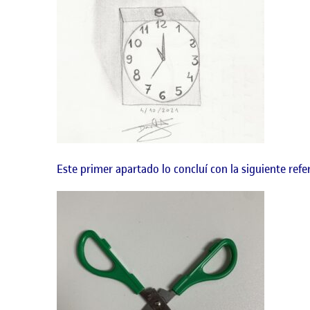
Este primer apartado lo concluí con la siguiente refer