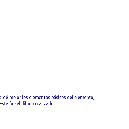
cordé mejor los elementos básicos del elemento,
ste fue el dibujo realizado: