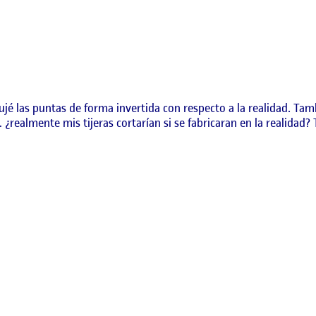
jé las puntas de forma invertida con respecto a la realidad. Tam
realmente mis tijeras cortarían si se fabricaran en la realidad? 