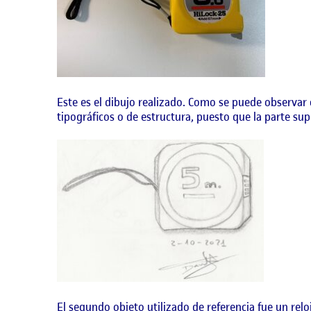
Este es el dibujo realizado. Como se puede observar
tipográficos o de estructura, puesto que la parte supe
El segundo objeto utilizado de referencia fue un rel