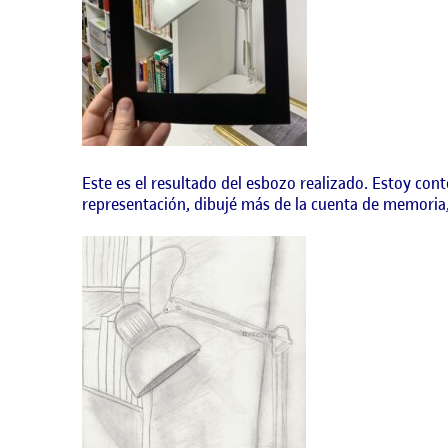
Este es el resultado del esbozo realizado. Estoy con
representación, dibujé más de la cuenta de memoria, 