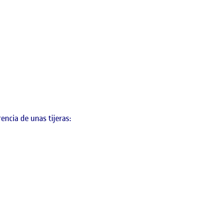
encia de unas tijeras: