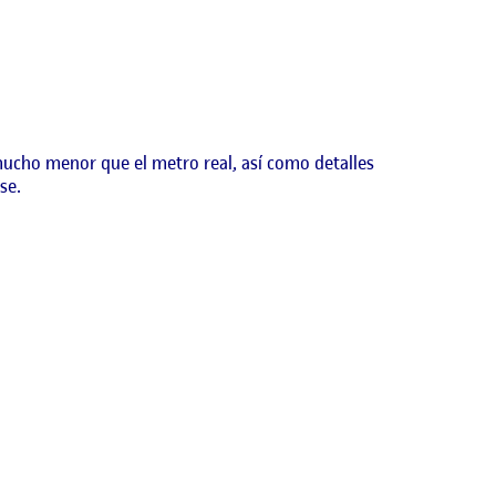
mucho menor que el metro real, así como detalles
se.