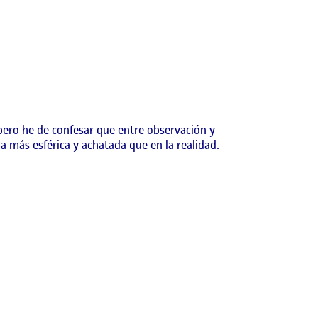
 pero he de confesar que entre observación y
a más esférica y achatada que en la realidad.