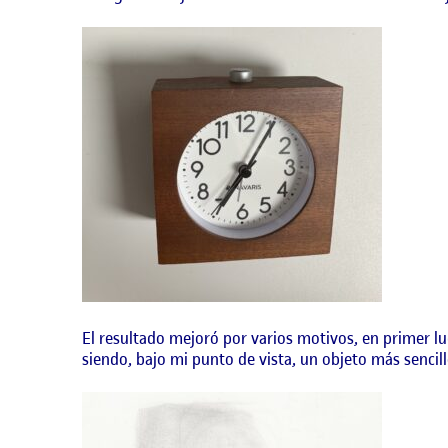
El resultado mejoró por varios motivos, en primer l
siendo, bajo mi punto de vista, un objeto más sencill