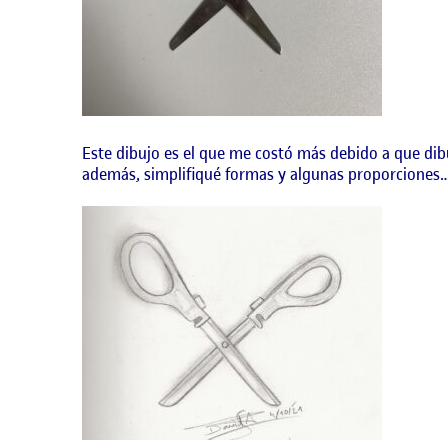
Este dibujo es el que me costó más debido a que dibu
además, simplifiqué formas y algunas proporciones… ¿