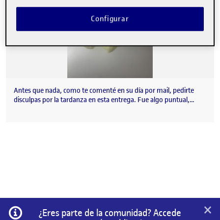
Configurar
Antes que nada, como te comenté en su día por mail, pedirte
disculpas por la tardanza en esta entrega. Fue algo puntual,…
×
Información
¿Eres parte de la comunidad? Accede