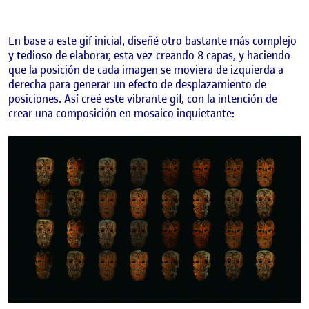
En base a este gif inicial, diseñé otro bastante más complejo
y tedioso de elaborar, esta vez creando 8 capas, y haciendo
que la posición de cada imagen se moviera de izquierda a
derecha para generar un efecto de desplazamiento de
posiciones. Así creé este vibrante gif, con la intención de
crear una composición en mosaico inquietante: