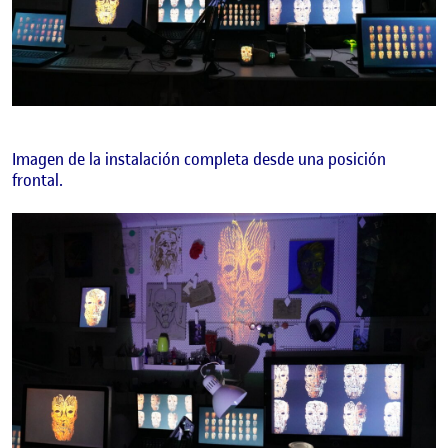
Imagen de la instalación completa desde una posición
frontal.