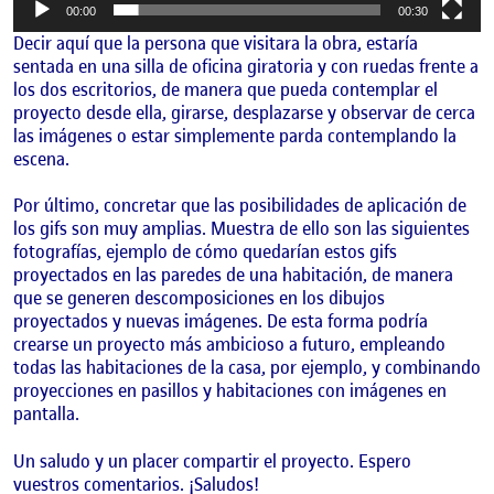
00:00
00:30
Decir aquí que la persona que visitara la obra, estaría
sentada en una silla de oficina giratoria y con ruedas frente a
los dos escritorios, de manera que pueda contemplar el
proyecto desde ella, girarse, desplazarse y observar de cerca
las imágenes o estar simplemente parda contemplando la
escena.
Por último, concretar que las posibilidades de aplicación de
los gifs son muy amplias. Muestra de ello son las siguientes
fotografías, ejemplo de cómo quedarían estos gifs
proyectados en las paredes de una habitación, de manera
que se generen descomposiciones en los dibujos
proyectados y nuevas imágenes. De esta forma podría
crearse un proyecto más ambicioso a futuro, empleando
todas las habitaciones de la casa, por ejemplo, y combinando
proyecciones en pasillos y habitaciones con imágenes en
pantalla.
Un saludo y un placer compartir el proyecto. Espero
vuestros comentarios. ¡Saludos!