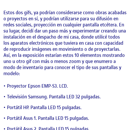
Estos dos gifs, ya podrían considerarse como obras acabadas
o proyectos en sí, y podrían utilizarse para su difusión en
redes sociales, proyección en cualquier pantalla etcétera. En
su lugar, decidí dar un paso más y experimentar creando una
instalación en el despacho de mi casa, donde utilicé todos
los aparatos electrónicos que tuviera en casa con capacidad
de reproducir imágenes en movimiento o de proyectarlas.
Así, en la exposición estarían estos 10 elementos mostrando
uno u otro gif con más o menos zoom y que enumero a
modo de inventario para conocer el tipo de sus pantallas y
modelo:
Proyector Epson EMP-S3. LCD.
Televisión Samsung. Pantalla LED 32 pulgadas.
Portátil HP. Pantalla LED 15 pulgadas.
Portátil Asus 1. Pantalla LED 15 pulgadas.
Portátil Asus 2. Pantalla LED 15 pulgadas.