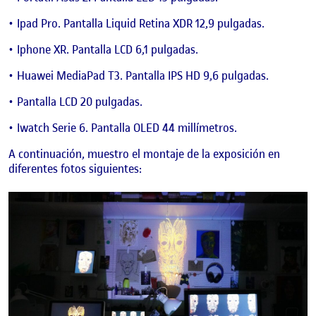
Ipad Pro. Pantalla Liquid Retina XDR 12,9 pulgadas.
Iphone XR. Pantalla LCD 6,1 pulgadas.
Huawei MediaPad T3. Pantalla IPS HD 9,6 pulgadas.
Pantalla LCD 20 pulgadas.
Iwatch Serie 6. Pantalla OLED 44 millímetros.
A continuación, muestro el montaje de la exposición en
diferentes fotos siguientes: