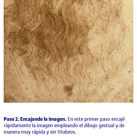
Paso 2. Encajando la imagen.
En este primer paso encajé
rápidamente la imagen empleando el dibujo gestual y de
manera muy rápida y sin titubeos.