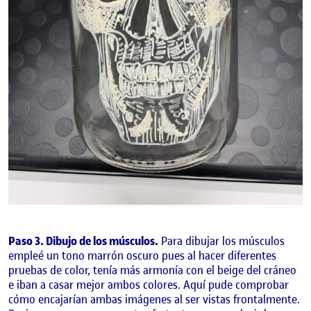
Paso 3. Dibujo de los músculos.
Para dibujar los músculos
empleé un tono marrón oscuro pues al hacer diferentes
pruebas de color, tenía más armonía con el beige del cráneo
e iban a casar mejor ambos colores. Aquí pude comprobar
cómo encajarían ambas imágenes al ser vistas frontalmente.