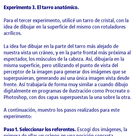
Experimento 3. El tarro anatómico.
Para el tercer experimento, utilicé un tarro de cristal, con la
idea de dibujar en la superficie del mismo con rotuladores
acrílicos.
La idea fue dibujar en la parte del tarro más alejado de
nuestra vista un cráneo, y en la parte frontal más próxima al
espectador, los músculos de la cabeza. Así, dibujaría en la
misma superficie, pero utilizando el punto de vista del
perceptor de la imagen para generar dos imágenes que se
superpusieran, generando así una única imagen vista desde
frente. Así trabajaría de forma muy similar a cuando dibujo
digitalmente en programas de ilustración como Procreate o
Photoshop, con dos capas superpuestas la una sobre la otra.
A continuación, muestro los pasos realizados para este
experimento:
Paso 1. Seleccionar los referentes.
Escogí dos imágenes, la
primera de ellas un cráneo en una posición concreta