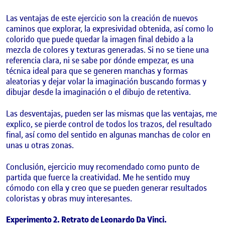
Las ventajas de este ejercicio son la creación de nuevos
caminos que explorar, la expresividad obtenida, así como lo
colorido que puede quedar la imagen final debido a la
mezcla de colores y texturas generadas. Si no se tiene una
referencia clara, ni se sabe por dónde empezar, es una
técnica ideal para que se generen manchas y formas
aleatorias y dejar volar la imaginación buscando formas y
dibujar desde la imaginación o el dibujo de retentiva.
Las desventajas, pueden ser las mismas que las ventajas, me
explico, se pierde control de todos los trazos, del resultado
final, así como del sentido en algunas manchas de color en
unas u otras zonas.
Conclusión, ejercicio muy recomendado como punto de
partida que fuerce la creatividad. Me he sentido muy
cómodo con ella y creo que se pueden generar resultados
coloristas y obras muy interesantes.
Experimento 2. Retrato de Leonardo Da Vinci.