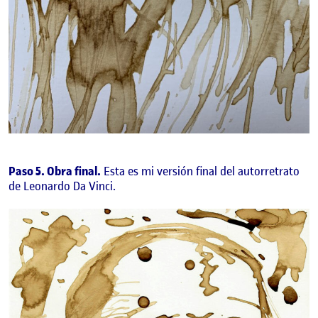
Paso 5. Obra final.
Esta es mi versión final del autorretrato
de Leonardo Da Vinci.