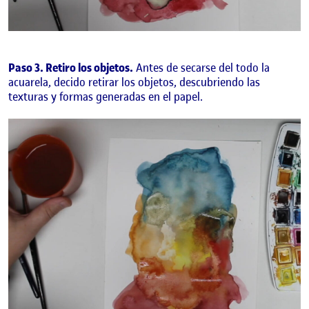
Paso 3. Retiro los objetos.
Antes de secarse del todo la
acuarela, decido retirar los objetos, descubriendo las
texturas y formas generadas en el papel.