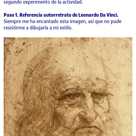
segundo experimento de la actividad.
Paso 1. Referencia autorretrato de Leonardo Da Vinci.
Siempre me ha encantado esta imagen, así que no pude
resistirme a dibujarla a mi estilo.