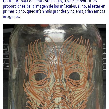
Decir que, para generar este efecto, tuve que reducir las
proporciones de la imagen de los músculos, si no, al estar en
primer plano, quedarían más grandes y no encajarían ambas
imágenes.