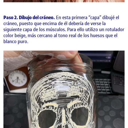
Paso 2. Dibujo del cráneo.
En esta primera “capa” dibujé el
cráneo, puesto que encima de él debería de verse la
siguiente capa de los músculos. Para ello utilizo un rotulador
color beige, más cercano al tono real de los huesos que el
blanco puro.