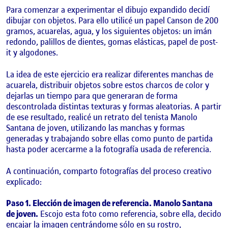
Para comenzar a experimentar el dibujo expandido decidí
dibujar con objetos. Para ello utilicé un papel Canson de 200
gramos, acuarelas, agua, y los siguientes objetos: un imán
redondo, palillos de dientes, gomas elásticas, papel de post-
it y algodones.
La idea de este ejercicio era realizar diferentes manchas de
acuarela, distribuir objetos sobre estos charcos de color y
dejarlas un tiempo para que generaran de forma
descontrolada distintas texturas y formas aleatorias. A partir
de ese resultado, realicé un retrato del tenista Manolo
Santana de joven, utilizando las manchas y formas
generadas y trabajando sobre ellas como punto de partida
hasta poder acercarme a la fotografía usada de referencia.
A continuación, comparto fotografías del proceso creativo
explicado:
Paso 1. Elección de imagen de referencia. Manolo Santana
de joven.
Escojo esta foto como referencia, sobre ella, decido
encajar la imagen centrándome sólo en su rostro,