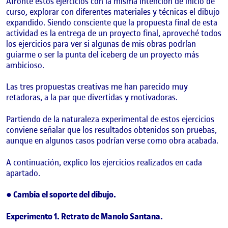
Afronté estos ejercicios con la misma intención de inicio de
curso, explorar con diferentes materiales y técnicas el dibujo
expandido. Siendo consciente que la propuesta final de esta
actividad es la entrega de un proyecto final, aproveché todos
los ejercicios para ver si algunas de mis obras podrían
guiarme o ser la punta del iceberg de un proyecto más
ambicioso.
Las tres propuestas creativas me han parecido muy
retadoras, a la par que divertidas y motivadoras.
Partiendo de la naturaleza experimental de estos ejercicios
conviene señalar que los resultados obtenidos son pruebas,
aunque en algunos casos podrían verse como obra acabada.
A continuación, explico los ejercicios realizados en cada
apartado.
● Cambia el soporte del dibujo.
Experimento 1. Retrato de Manolo Santana.