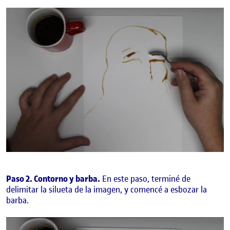
Paso 2. Contorno y barba.
En este paso, terminé de
delimitar la silueta de la imagen, y comencé a esbozar la
barba.