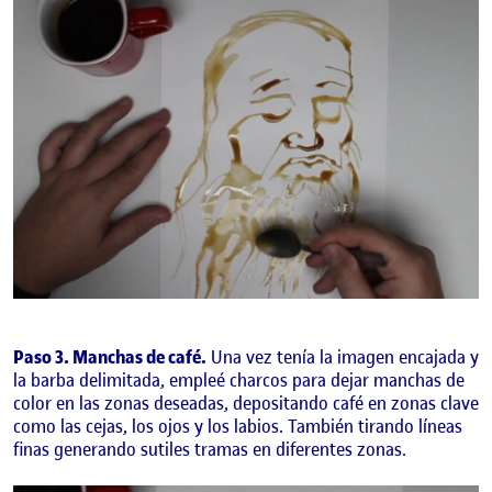
Paso 3. Manchas de café.
Una vez tenía la imagen encajada y
la barba delimitada, empleé charcos para dejar manchas de
color en las zonas deseadas, depositando café en zonas clave
como las cejas, los ojos y los labios. También tirando líneas
finas generando sutiles tramas en diferentes zonas.