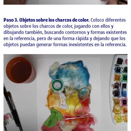
Paso 3. Objetos sobre los charcos de color.
Coloco diferentes
objetos sobre los charcos de color, jugando con ellos y
dibujando también, buscando contornos y formas existentes
en la referencia, pero de una forma rápida y dejando que los
objetos puedan generar formas inexistentes en la referencia.