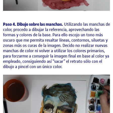
Paso 4. Dibujo sobre las manchas.
Utilizando las manchas de
color, procedo a dibujar la referencia, aprovechando las
formas y colores de la base. Para ello escojo un tono más
oscuro que me permita resaltar líneas, contornos, siluetas y
zonas más os curas de la imagen. Decido no realizar nuevas
manchas de color ni volver a utilizar los colores primarios,
para forzarme a conseguir la imagen final en base al color ya
empleado, consiguiendo así “sacar” el retrato sólo con el
dibujo a pincel con un único color.