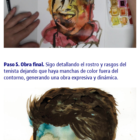
Paso 5. Obra final.
Sigo detallando el rostro y rasgos del
tenista dejando que haya manchas de color fuera del
contorno, generando una obra expresiva y dinámica.