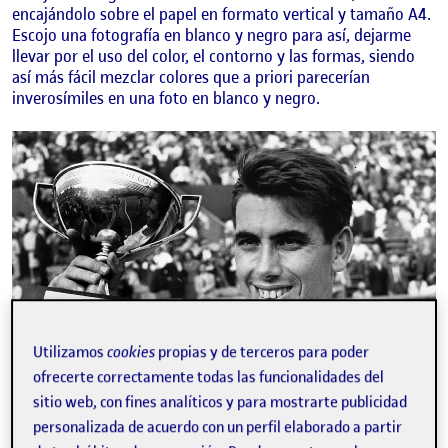
encajándolo sobre el papel en formato vertical y tamaño A4.
Escojo una fotografía en blanco y negro para así, dejarme
llevar por el uso del color, el contorno y las formas, siendo
así más fácil mezclar colores que a priori parecerían
inverosímiles en una foto en blanco y negro.
Utilizamos
cookies
propias y de terceros para poder
ofrecerte correctamente todas las funcionalidades del
sitio web, con fines analíticos y para mostrarte publicidad
personalizada de acuerdo con un perfil elaborado a partir