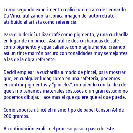
Como segundo experimento realicé un retrato de Leonardo
Da Vinci, utilizando la icónica imagen del autorretrato
atribuido al artista como referencia.
Para ello decidí utilizar café como pigmento, y una cucharilla
en lugar de un pincel. Así, utilicé dos cucharadas de café
como pigmento y agua caliente como aglutinante, creando
así un tinte marrón oscuro con tonalidades muy semejantes
a las de la obra referente.
Decidí emplear la cucharilla a modo de pincel, para mostrar
que, en cualquier lugar, como en una cafetería, podemos
encontrar pigmentos y “pinceles”, rompiendo con la idea de
que si no tenemos materiales costosos o un gran estudio no
podemos dibujar. Hace más el que quiere que el que puede.
Como soporte utilicé el mismo tipo de papel Canson A4 de
200 gramos.
A continuación explico el proceso paso a paso de este