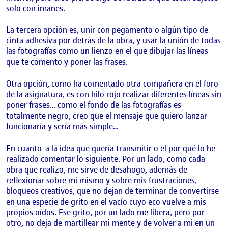
solo con imanes.
La tercera opción es, unir con pegamento o algún tipo de
cinta adhesiva por detrás de la obra, y usar la unión de todas
las fotografías como un lienzo en el que dibujar las líneas
que te comento y poner las frases.
Otra opción, como ha comentado otra compañera en el foro
de la asignatura, es con hilo rojo realizar diferentes líneas sin
poner frases… como el fondo de las fotografías es
totalmente negro, creo que el mensaje que quiero lanzar
funcionaría y sería más simple…
En cuanto a la idea que quería transmitir o el por qué lo he
realizado comentar lo siguiente. Por un lado, como cada
obra que realizo, me sirve de desahogo, además de
reflexionar sobre mi mismo y sobre mis frustraciones,
bloqueos creativos, que no dejan de terminar de convertirse
en una especie de grito en el vacío cuyo eco vuelve a mis
propios oídos. Ese grito, por un lado me libera, pero por
otro, no deja de martillear mi mente y de volver a mi en un