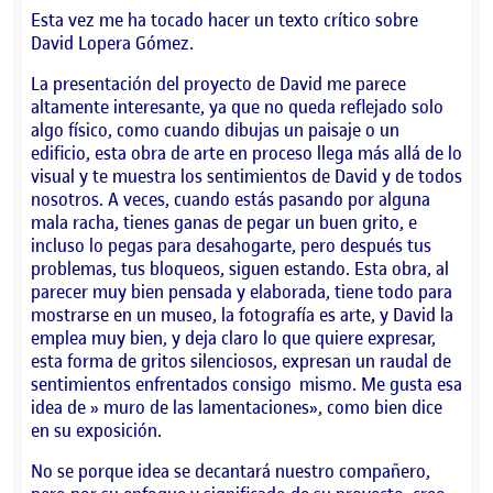
Esta vez me ha tocado hacer un texto crítico sobre
David Lopera Gómez.
La presentación del proyecto de David me parece
altamente interesante, ya que no queda reflejado solo
algo físico, como cuando dibujas un paisaje o un
edificio, esta obra de arte en proceso llega más allá de lo
visual y te muestra los sentimientos de David y de todos
nosotros. A veces, cuando estás pasando por alguna
mala racha, tienes ganas de pegar un buen grito, e
incluso lo pegas para desahogarte, pero después tus
problemas, tus bloqueos, siguen estando. Esta obra, al
parecer muy bien pensada y elaborada, tiene todo para
mostrarse en un museo, la fotografía es arte, y David la
emplea muy bien, y deja claro lo que quiere expresar,
esta forma de gritos silenciosos, expresan un raudal de
sentimientos enfrentados consigo mismo. Me gusta esa
idea de » muro de las lamentaciones», como bien dice
en su exposición.
No se porque idea se decantará nuestro compañero,