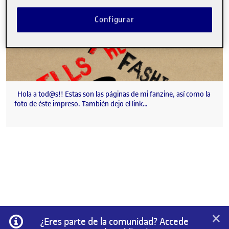
Configurar
Hola a tod@s!! Estas son las páginas de mi fanzine, así como la
foto de éste impreso. También dejo el link…
×
Información
¿Eres parte de la comunidad? Accede