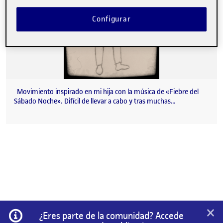
Configurar
Movimiento inspirado en mi hija con la música de «Fiebre del
Sábado Noche». Difícil de llevar a cabo y tras muchas…
×
Información
¿Eres parte de la comunidad? Accede